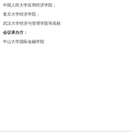
中国人民大学应用经济学院；
复旦大学经济学院；
武汉大学经济与管理学院等高校
会议承办方：
中山大学国际金融学院