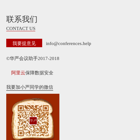
联系我们
CONTACT US
我要提意见
info@conferences.help
©华严会议助手2017-2018
阿里云
保障数据安全
我要加小严同学的微信